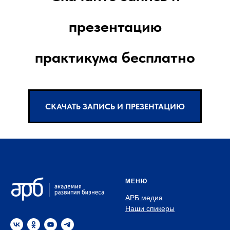
презентацию
практикума бесплатно
СКАЧАТЬ ЗАПИСЬ И ПРЕЗЕНТАЦИЮ
МЕНЮ
АРБ медиа
Наши спикеры