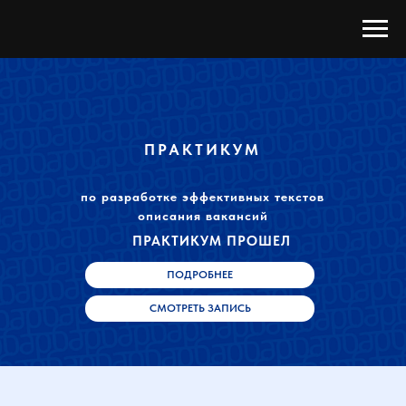
ПРАКТИКУМ
по разработке эффективных текстов
описания вакансий
ПРАКТИКУМ ПРОШЕЛ
ПОДРОБНЕЕ
СМОТРЕТЬ ЗАПИСЬ