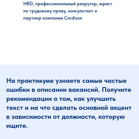
HRD, профессиональный рекрутер, юрист
по трудовому праву, консультант и
партнер компании Cordison
На практикуме узнаете самые частые
ошибки в описании вакансий. Получите
рекомендации о том, как улучшить
текст и на что сделать основной акцент
в зависимости от должности, которую
ищите.