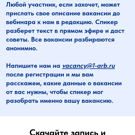
Любой участник, если захочет, может
прислать свое описание вакансии до
вебинара к нам в редакцию. Спикер
разберет текст в прямом эфире и даст
советы. Все вакансии разбираются
анонимно.
Напишите нам на
vacancy@1-arb.ru
после регистрации и мы вам
расскажем, какие данные о вакансии
от вас нужны, чтобы спикер мог
разобрать именно вашу вакансию.
Скачайте запись и