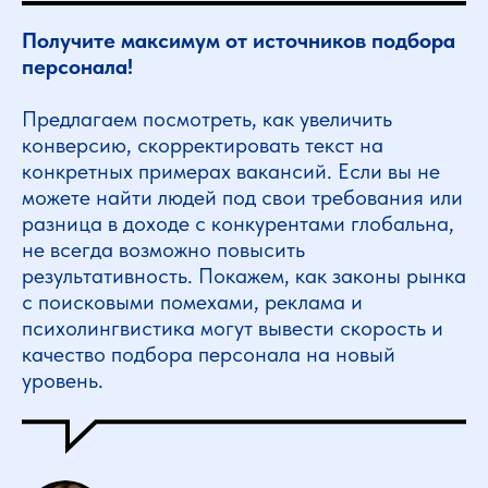
Получите максимум от источников подбора
персонала!
Предлагаем посмотреть, как увеличить
конверсию, скорректировать текст на
конкретных примерах вакансий. Если вы не
можете найти людей под свои требования или
разница в доходе с конкурентами глобальна,
не всегда возможно повысить
результативность. Покажем, как законы рынка
с поисковыми помехами, реклама и
психолингвистика могут вывести скорость и
качество подбора персонала на новый
уровень.